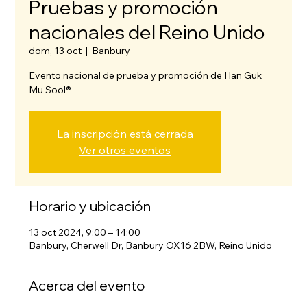
Pruebas y promoción
nacionales del Reino Unido
dom, 13 oct
  |  
Banbury
Evento nacional de prueba y promoción de Han Guk
Mu Sool®
La inscripción está cerrada
Ver otros eventos
Horario y ubicación
13 oct 2024, 9:00 – 14:00
Banbury, Cherwell Dr, Banbury OX16 2BW, Reino Unido
Acerca del evento