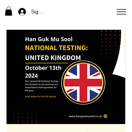
Sign In