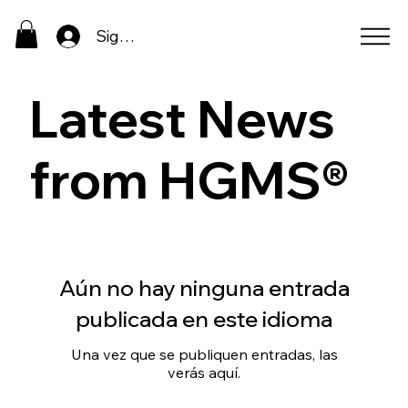
Sign In
Latest News
from HGMS®
Aún no hay ninguna entrada
publicada en este idioma
Una vez que se publiquen entradas, las
verás aquí.