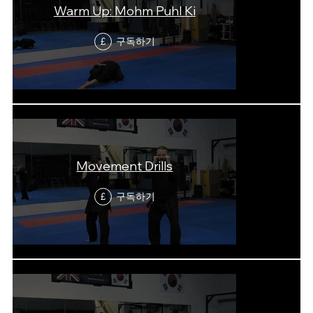
Warm Up: Mohm Puhl Ki
구독하기
£
Movement Drills
구독하기
£