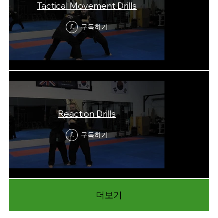
Tactical Movement Drills
구독하기
£
Reaction Drills
구독하기
£
더보기