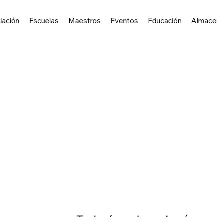
iación
Escuelas
Maestros
Eventos
Educación
Almace